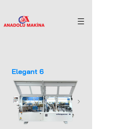
Elegant 6